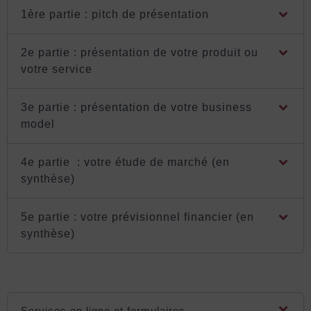
1ère partie : pitch de présentation
2e partie : présentation de votre produit ou
votre service
3e partie : présentation de votre business
model
4e partie : votre étude de marché (en
synthèse)
5e partie : votre prévisionnel financier (en
synthèse)
Services en ligne et formulaires