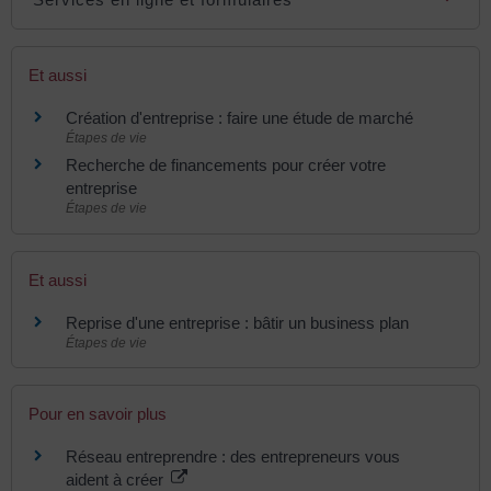
Et aussi
Création d'entreprise : faire une étude de marché
Étapes de vie
Recherche de financements pour créer votre
entreprise
Étapes de vie
Et aussi
Reprise d'une entreprise : bâtir un business plan
Étapes de vie
Pour en savoir plus
Réseau entreprendre : des entrepreneurs vous
aident à créer