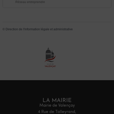
Réseau entreprendre
©
Direction de l'information légale et administrative
LA MAIRIE
Mairie de Valençay
4 Rue de Talleyrand,