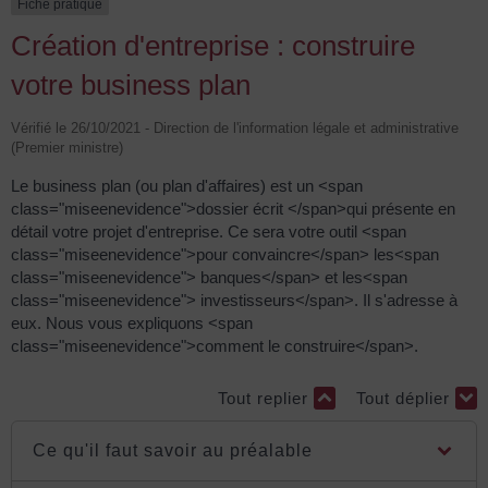
Fiche pratique
Création d'entreprise : construire
votre business plan
Vérifié le 26/10/2021 - Direction de l'information légale et administrative
(Premier ministre)
Le business plan (ou plan d'affaires) est un <span
class="miseenevidence">dossier écrit </span>qui présente en
détail votre projet d'entreprise. Ce sera votre outil <span
class="miseenevidence">pour convaincre</span> les<span
class="miseenevidence"> banques</span> et les<span
class="miseenevidence"> investisseurs</span>. Il s'adresse à
eux. Nous vous expliquons <span
class="miseenevidence">comment le construire</span>.
Tout replier
Tout déplier
Ce qu'il faut savoir au préalable