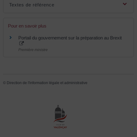
Textes de référence
Pour en savoir plus
Portail du gouvernement sur la préparation au Brexit
Première ministre
©
Direction de l'information légale et administrative