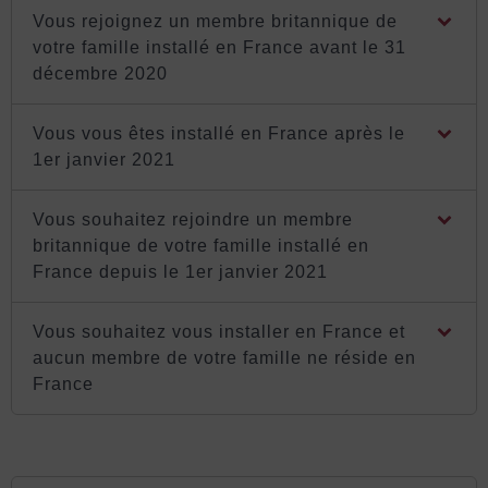
Vous rejoignez un membre britannique de
votre famille installé en France avant le 31
décembre 2020
Vous vous êtes installé en France après le
1er janvier 2021
Vous souhaitez rejoindre un membre
britannique de votre famille installé en
France depuis le 1er janvier 2021
Vous souhaitez vous installer en France et
aucun membre de votre famille ne réside en
France