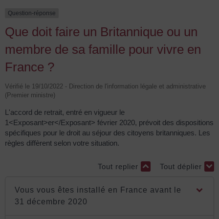
Question-réponse
Que doit faire un Britannique ou un
membre de sa famille pour vivre en
France ?
Vérifié le 19/10/2022 - Direction de l'information légale et administrative
(Premier ministre)
L'accord de retrait, entré en vigueur le
1<Exposant>er</Exposant> février 2020, prévoit des dispositions
spécifiques pour le droit au séjour des citoyens britanniques. Les
règles diffèrent selon votre situation.
Tout replier
Tout déplier
Vous vous êtes installé en France avant le
31 décembre 2020