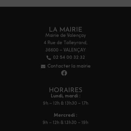
LA MAIRIE
Mairie de Valençay
4 Rue de Talleyrand,
36600 – VALENÇAY
02 54 00 32 32
Contacter la mairie
HORAIRES
Lundi, mardi :
9h – 12h & 13h30 – 17h
Mercredi :
9h – 12h & 13h30 – 19h