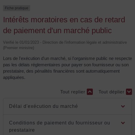
Fiche pratique
Intérêts moratoires en cas de retard
de paiement d'un marché public
Vérifié le 01/01/2023 - Direction de l'information légale et administrative
(Premier ministre)
Lors de l'exécution d'un marché, si l'organisme public ne respecte
pas les délais réglementaires pour payer son fournisseur ou son
prestataire, des pénalités financières sont automatiquement
appliquées.
Tout replier
Tout déplier
Délai d'exécution du marché
Conditions de paiement du fournisseur ou
prestataire