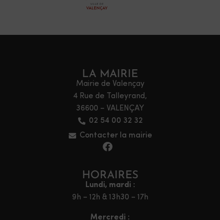
LA MAIRIE
Mairie de Valençay
4 Rue de Talleyrand,
36600 – VALENÇAY
02 54 00 32 32
Contacter la mairie
HORAIRES
Lundi, mardi :
9h – 12h & 13h30 – 17h
Mercredi :