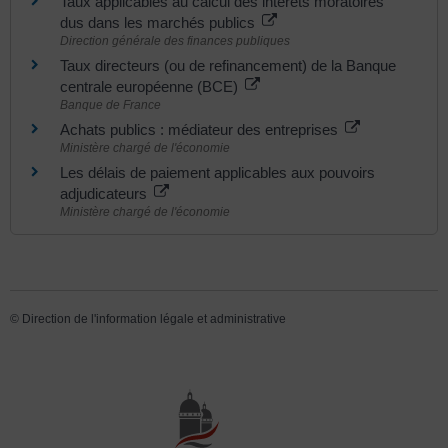
Taux applicables au calcul des intérêts moratoires
dus dans les marchés publics
Direction générale des finances publiques
Taux directeurs (ou de refinancement) de la Banque
centrale européenne (BCE)
Banque de France
Achats publics : médiateur des entreprises
Ministère chargé de l'économie
Les délais de paiement applicables aux pouvoirs
adjudicateurs
Ministère chargé de l'économie
©
Direction de l'information légale et administrative