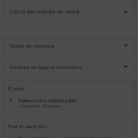
Calcul des intérêts de retard
Textes de référence
Services en ligne et formulaires
Et aussi
Paiement d'un marché public
Comptabilité - Facturation
Pour en savoir plus