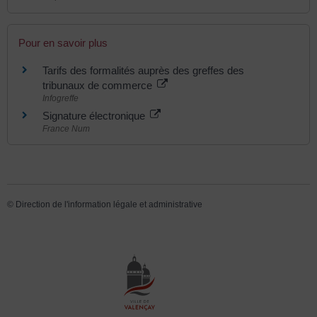
Pour en savoir plus
Tarifs des formalités auprès des greffes des
tribunaux de commerce
Infogreffe
Signature électronique
France Num
©
Direction de l'information légale et administrative