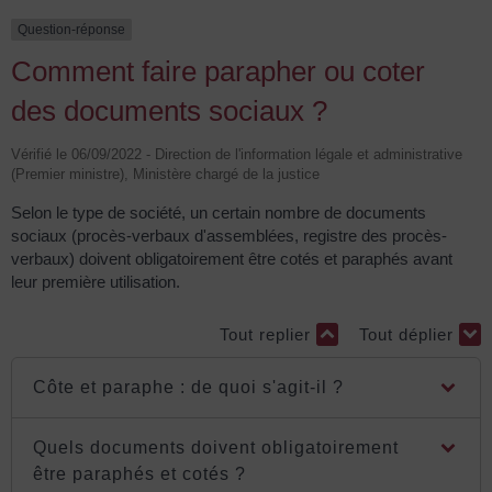
Question-réponse
Comment faire parapher ou coter
des documents sociaux ?
Vérifié le 06/09/2022 - Direction de l'information légale et administrative
(Premier ministre), Ministère chargé de la justice
Selon le type de société, un certain nombre de documents
sociaux (procès-verbaux d'assemblées, registre des procès-
verbaux) doivent obligatoirement être cotés et paraphés avant
leur première utilisation.
Tout replier
Tout déplier
Côte et paraphe : de quoi s'agit-il ?
Quels documents doivent obligatoirement
être paraphés et cotés ?