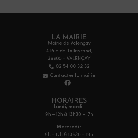
LA MAIRIE
Mairie de Valençay
4 Rue de Talleyrand,
36600 – VALENÇAY
02 54 00 32 32
Contacter la mairie
HORAIRES
Lundi, mardi :
9h – 12h & 13h30 – 17h
Mercredi :
9h – 12h & 13h30 – 19h