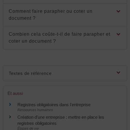
Comment faire parapher ou coter un
document ?
Combien cela coûte-t-il de faire parapher et
coter un document ?
Textes de référence
Et aussi
Registres obligatoires dans l'entreprise
Ressources humaines
Création d'une entreprise : mettre en place les
registres obligatoires
Étapes de vie