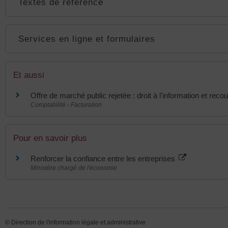
Textes de référence
Services en ligne et formulaires
Et aussi
Offre de marché public rejetée : droit à l'information et reco
Comptabilité - Facturation
Pour en savoir plus
Renforcer la confiance entre les entreprises
Ministère chargé de l'économie
©
Direction de l'information légale et administrative