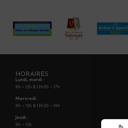
HORAIRES
Lundi, mardi :
9h – 12h & 13h30 – 17h
Mercredi :
9h – 12h & 13h30 – 19h
Jeudi :
9h – 12h