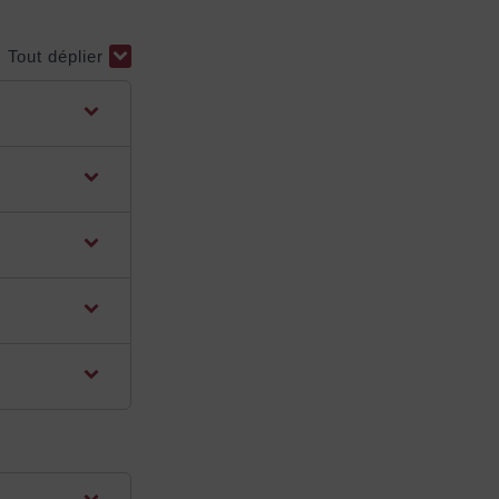
Tout déplier