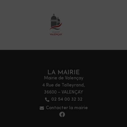
LA MAIRIE
Mairie de Valençay
4 Rue de Talleyrand,
36600 – VALENÇAY
02 54 00 32 32
Contacter la mairie