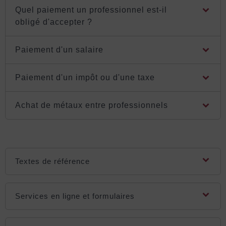
Quel paiement un professionnel est-il
obligé d'accepter ?
Paiement d'un salaire
Paiement d'un impôt ou d'une taxe
Achat de métaux entre professionnels
Textes de référence
Services en ligne et formulaires