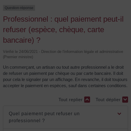
Question-réponse
Professionnel : quel paiement peut-il
refuser (espèce, chèque, carte
bancaire) ?
Vérifié le 24/06/2021 - Direction de l'information légale et administrative
(Premier ministre)
Un commerçant, un artisan ou tout autre professionnel a le droit
de refuser un paiement par chèque ou par carte bancaire. Il doit
pour cela le signaler par un affichage. En revanche, il doit toujours
accepter le paiement en espèces, sauf dans certaines conditions.
Tout replier
Tout déplier
Quel paiement peut refuser un
professionnel ?