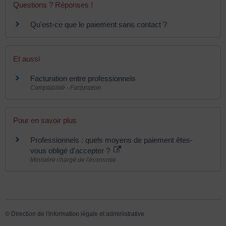
Questions ? Réponses !
Qu'est-ce que le paiement sans contact ?
Et aussi
Facturation entre professionnels
Comptabilité - Facturation
Pour en savoir plus
Professionnels : quels moyens de paiement êtes-
vous obligé d'accepter ?
Ministère chargé de l'économie
©
Direction de l'information légale et administrative