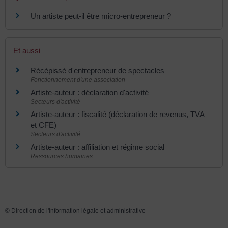
Un artiste peut-il être micro-entrepreneur ?
Et aussi
Récépissé d'entrepreneur de spectacles
Fonctionnement d'une association
Artiste-auteur : déclaration d'activité
Secteurs d'activité
Artiste-auteur : fiscalité (déclaration de revenus, TVA
et CFE)
Secteurs d'activité
Artiste-auteur : affiliation et régime social
Ressources humaines
©
Direction de l'information légale et administrative