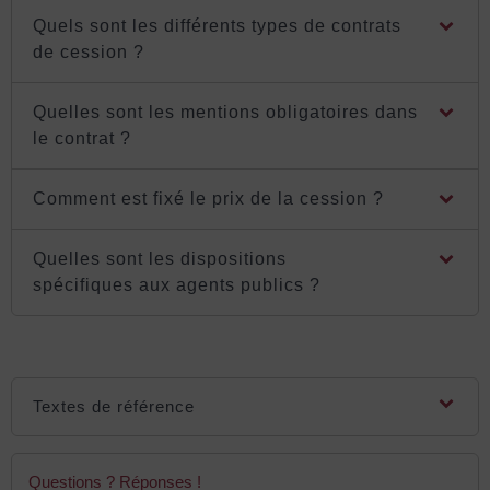
Quels sont les différents types de contrats
de cession ?
Quelles sont les mentions obligatoires dans
le contrat ?
Comment est fixé le prix de la cession ?
Quelles sont les dispositions
spécifiques aux agents publics ?
Textes de référence
Questions ? Réponses !