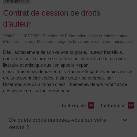
Fiche pratique
Contrat de cession de droits
d'auteur
Vérifié le 11/03/2022 - Direction de l'information légale et administrative
(Premier ministre), Ministère chargé de la culture et de la communication
Dès l'achèvement de son œuvre originale, l'auteur bénéficie,
quelle que soit la forme de sa création, de droits de la propriété
littéraire et artistique que l'on appelle <span
class="miseenevidence">droits d'auteur</span>. Certains de ces
droits peuvent être cédés, à titre gratuit ou onéreux, par
l'intermédiaire d'un <span class="miseenevidence">contrat de
cession de droits d'auteur</span>.
Tout replier
Tout déplier
De quels droits disposez-vous sur votre
œuvre ?