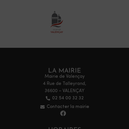
LA MAIRIE
Mairie de Valençay
4 Rue de Talleyrand,
36600 – VALENÇAY
02 54 00 32 32
Contacter la mairie