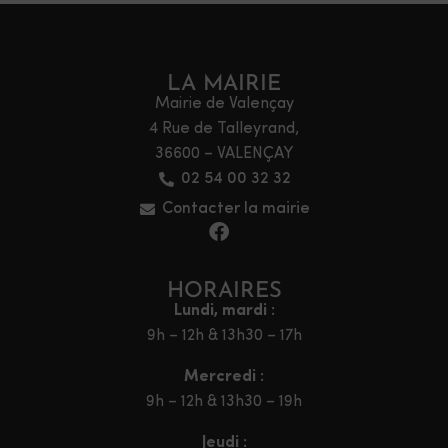
LA MAIRIE
Mairie de Valençay
4 Rue de Talleyrand,
36600 – VALENÇAY
02 54 00 32 32
Contacter la mairie
HORAIRES
Lundi, mardi :
9h – 12h & 13h30 – 17h
Mercredi :
9h – 12h & 13h30 – 19h
Jeudi :