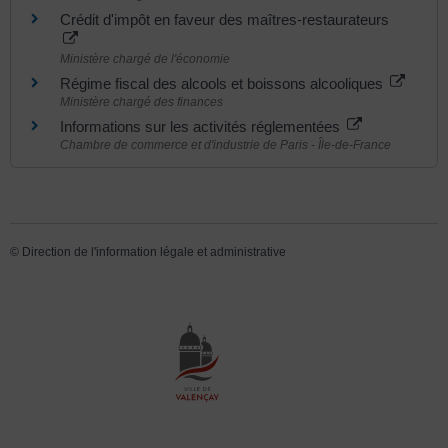
Crédit d'impôt en faveur des maîtres-restaurateurs
Ministère chargé de l'économie
Régime fiscal des alcools et boissons alcooliques
Ministère chargé des finances
Informations sur les activités réglementées
Chambre de commerce et d'industrie de Paris - Île-de-France
©
Direction de l'information légale et administrative