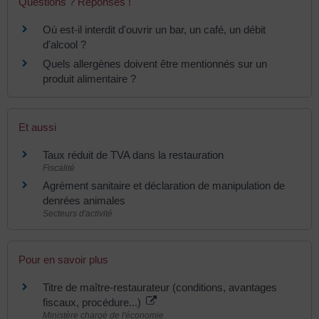
Questions ? Réponses !
Où est-il interdit d'ouvrir un bar, un café, un débit
d'alcool ?
Quels allergènes doivent être mentionnés sur un
produit alimentaire ?
Et aussi
Taux réduit de TVA dans la restauration
Fiscalité
Agrément sanitaire et déclaration de manipulation de
denrées animales
Secteurs d'activité
Pour en savoir plus
Titre de maître-restaurateur (conditions, avantages
fiscaux, procédure...)
Ministère chargé de l'économie