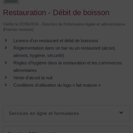
Dossier
Restauration - Débit de boisson
Vérifié le 07/06/2019 - Direction de l'information légale et administrative
(Premier ministre)
Licence d'un restaurant et débit de boissons
Réglementation dans un bar ou un restaurant (alcool,
aliment, hygiène, sécurité)
Règles d'hygiène dans la restauration et les commerces
alimentaires
Vente d'alcool la nuit
Conditions d'utilisation du logo « fait maison »
Services en ligne et formulaires