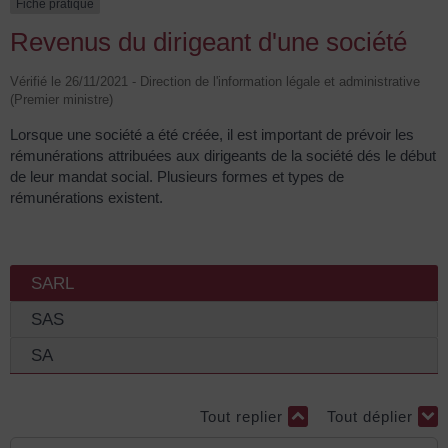
Fiche pratique
Revenus du dirigeant d'une société
Vérifié le 26/11/2021 - Direction de l'information légale et administrative
(Premier ministre)
Lorsque une société a été créée, il est important de prévoir les
rémunérations attribuées aux dirigeants de la société dés le début
de leur mandat social. Plusieurs formes et types de
rémunérations existent.
SARL
SAS
SA
Tout replier
Tout déplier