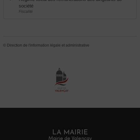
société
Fiscalité
©
Direction de l'information légale et administrative
LA MAIRIE
Mairie de Valençay