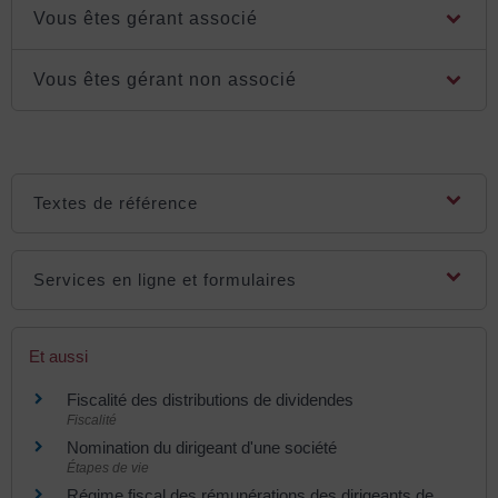
Vous êtes gérant associé
Vous êtes gérant non associé
Textes de référence
Services en ligne et formulaires
Et aussi
Fiscalité des distributions de dividendes
Fiscalité
Nomination du dirigeant d'une société
Étapes de vie
Régime fiscal des rémunérations des dirigeants de