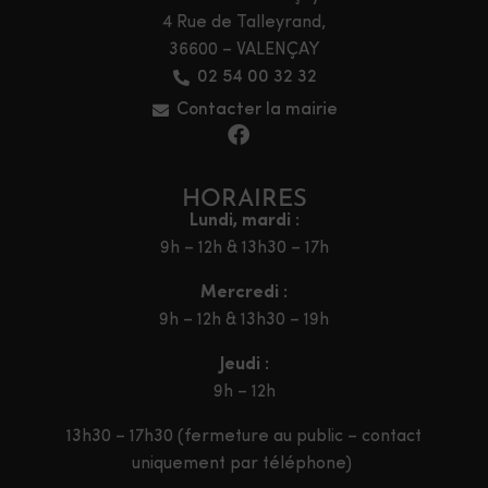
4 Rue de Talleyrand,
36600 – VALENÇAY
02 54 00 32 32
Contacter la mairie
HORAIRES
Lundi, mardi :
9h – 12h & 13h30 – 17h
Mercredi :
9h – 12h & 13h30 – 19h
Jeudi :
9h – 12h
13h30 – 17h30 (fermeture au public – contact
uniquement par téléphone)