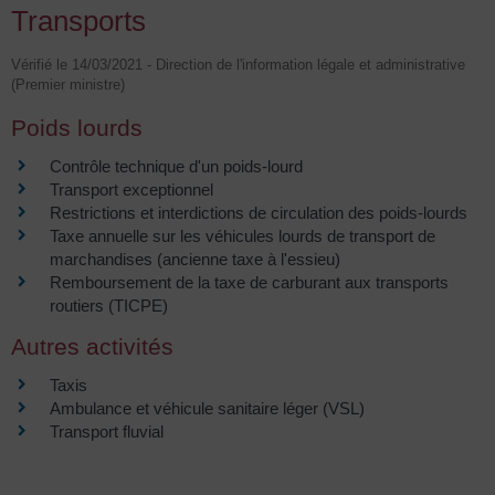
Transports
Vérifié le 14/03/2021 - Direction de l'information légale et administrative
(Premier ministre)
Poids lourds
Contrôle technique d'un poids-lourd
Transport exceptionnel
Restrictions et interdictions de circulation des poids-lourds
Taxe annuelle sur les véhicules lourds de transport de
marchandises (ancienne taxe à l'essieu)
Remboursement de la taxe de carburant aux transports
routiers (TICPE)
Autres activités
Taxis
Ambulance et véhicule sanitaire léger (VSL)
Transport fluvial