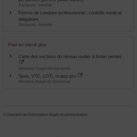
Transports - Mobilité
Permis de conduire professionnel : contrôle médical
obligatoire
Transports - Mobilité
Pour en savoir plus
Carte des sections du réseau routier à fortes pentes
Ministère chargé des transports
Taxis, VTC, LOTI, motos-pro
Ministère chargé de l'économie
©
Direction de l'information légale et administrative