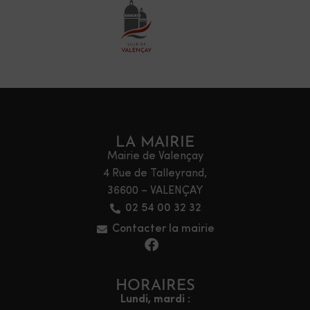
LA MAIRIE
Mairie de Valençay
4 Rue de Talleyrand,
36600 – VALENÇAY
02 54 00 32 32
Contacter la mairie
HORAIRES
Lundi, mardi :