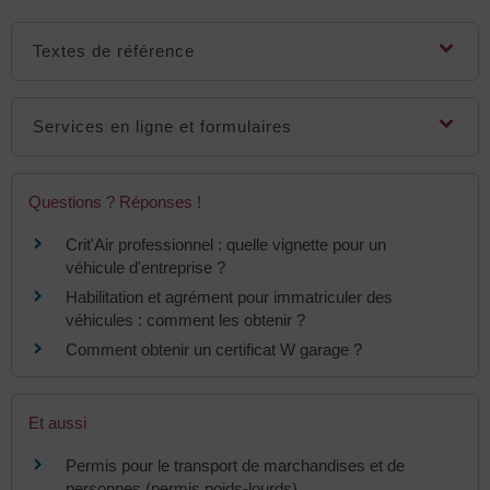
Textes de référence
Services en ligne et formulaires
Questions ? Réponses !
Crit'Air professionnel : quelle vignette pour un
véhicule d'entreprise ?
Habilitation et agrément pour immatriculer des
véhicules : comment les obtenir ?
Comment obtenir un certificat W garage ?
Et aussi
Permis pour le transport de marchandises et de
personnes (permis poids-lourds)