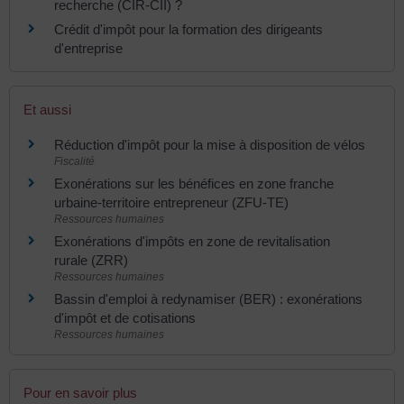
recherche (CIR-CII) ?
Crédit d'impôt pour la formation des dirigeants
d'entreprise
Et aussi
Réduction d'impôt pour la mise à disposition de vélos
Fiscalité
Exonérations sur les bénéfices en zone franche
urbaine-territoire entrepreneur (ZFU-TE)
Ressources humaines
Exonérations d'impôts en zone de revitalisation
rurale (ZRR)
Ressources humaines
Bassin d'emploi à redynamiser (BER) : exonérations
d'impôt et de cotisations
Ressources humaines
Pour en savoir plus