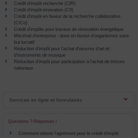
Crédit d'impôt recherche (CIR)
Crédit d'impôt innovation (CII)
Crédit d'impôt en faveur de la recherche collaborative
(CICo)
Crédit d'impôts pour travaux de rénovation énergétique
Mécénat d'entreprise : dons en faveur d'organismes sans
but lucratif
Réduction d'impôt pour l'achat d'œuvres d'art et
d'instruments de musique
Réduction d'impôt pour participation à l'achat de trésors
nationaux
Services en ligne et formulaires
Questions ? Réponses !
Comment obtenir l'agrément pour le crédit d'impôt