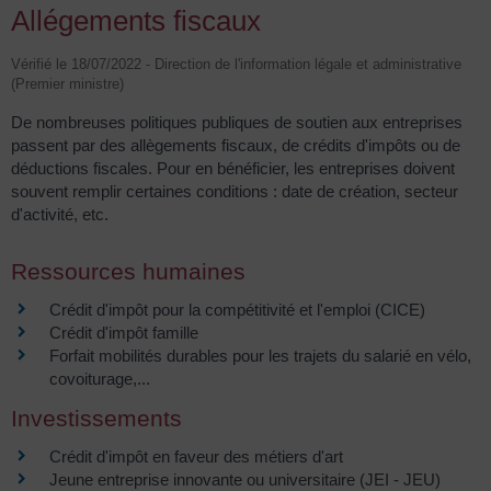
Allégements fiscaux
Vérifié le 18/07/2022 - Direction de l'information légale et administrative
(Premier ministre)
De nombreuses politiques publiques de soutien aux entreprises
passent par des allègements fiscaux, de crédits d'impôts ou de
déductions fiscales. Pour en bénéficier, les entreprises doivent
souvent remplir certaines conditions : date de création, secteur
d'activité, etc.
Ressources humaines
Crédit d'impôt pour la compétitivité et l'emploi (CICE)
Crédit d'impôt famille
Forfait mobilités durables pour les trajets du salarié en vélo,
covoiturage,...
Investissements
Crédit d'impôt en faveur des métiers d'art
Jeune entreprise innovante ou universitaire (JEI - JEU)