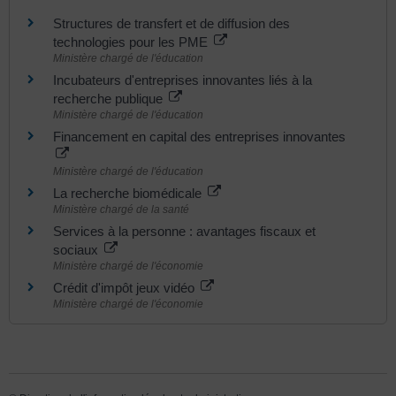
Structures de transfert et de diffusion des
technologies pour les PME
Ministère chargé de l'éducation
Incubateurs d'entreprises innovantes liés à la
recherche publique
Ministère chargé de l'éducation
Financement en capital des entreprises innovantes
Ministère chargé de l'éducation
La recherche biomédicale
Ministère chargé de la santé
Services à la personne : avantages fiscaux et
sociaux
Ministère chargé de l'économie
Crédit d'impôt jeux vidéo
Ministère chargé de l'économie