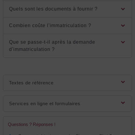
Quels sont les documents à fournir ?
Combien coûte l'immatriculation ?
Que se passe-t-il après la demande
d'immatriculation ?
Textes de référence
Services en ligne et formulaires
Questions ? Réponses !