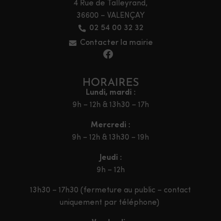
4 Rue de Talleyrand,
36600 – VALENÇAY
02 54 00 32 32
Contacter la mairie
HORAIRES
Lundi, mardi :
9h – 12h & 13h30 – 17h
Mercredi :
9h – 12h & 13h30 – 19h
Jeudi :
9h – 12h
13h30 – 17h30 (fermeture au public – contact
uniquement par téléphone)