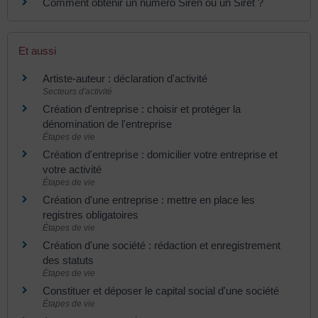
Comment obtenir un numéro Siren ou un Siret ?
Et aussi
Artiste-auteur : déclaration d'activité
Secteurs d'activité
Création d'entreprise : choisir et protéger la
dénomination de l'entreprise
Étapes de vie
Création d'entreprise : domicilier votre entreprise et
votre activité
Étapes de vie
Création d'une entreprise : mettre en place les
registres obligatoires
Étapes de vie
Création d'une société : rédaction et enregistrement
des statuts
Étapes de vie
Constituer et déposer le capital social d'une société
Étapes de vie