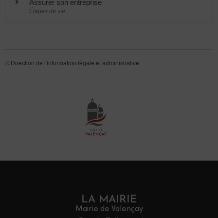
Assurer son entreprise
Étapes de vie
©
Direction de l'information légale et administrative
LA MAIRIE
Mairie de Valençay