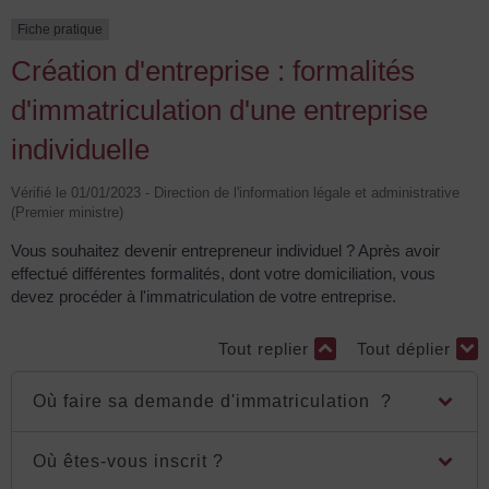
Fiche pratique
Création d'entreprise : formalités
d'immatriculation d'une entreprise
individuelle
Vérifié le 01/01/2023 - Direction de l'information légale et administrative
(Premier ministre)
Vous souhaitez devenir entrepreneur individuel ? Après avoir
effectué différentes formalités, dont votre domiciliation, vous
devez procéder à l'immatriculation de votre entreprise.
Tout replier
Tout déplier
Où faire sa demande d'immatriculation ?
Où êtes-vous inscrit ?