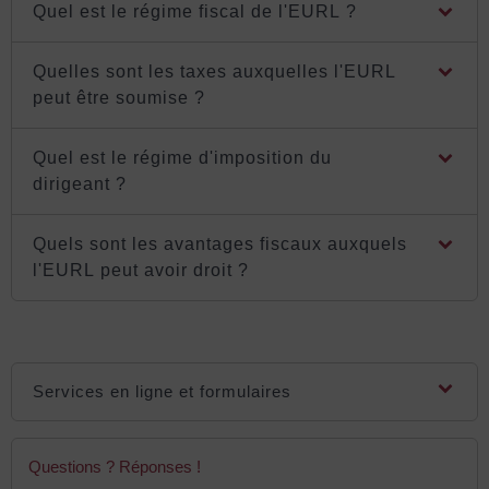
Quel est le régime fiscal de l'EURL ?
Quelles sont les taxes auxquelles l'EURL
peut être soumise ?
Quel est le régime d'imposition du
dirigeant ?
Quels sont les avantages fiscaux auxquels
l'EURL peut avoir droit ?
Services en ligne et formulaires
Questions ? Réponses !