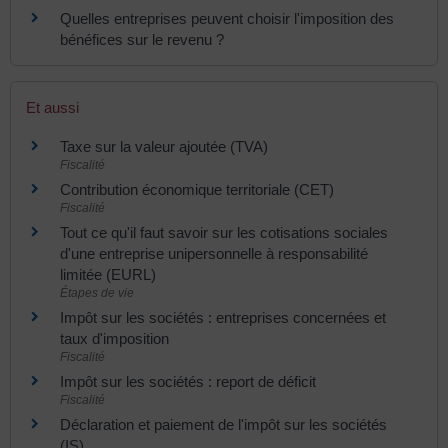
Quelles entreprises peuvent choisir l'imposition des
bénéfices sur le revenu ?
Et aussi
Taxe sur la valeur ajoutée (TVA)
Fiscalité
Contribution économique territoriale (CET)
Fiscalité
Tout ce qu'il faut savoir sur les cotisations sociales
d'une entreprise unipersonnelle à responsabilité
limitée (EURL)
Étapes de vie
Impôt sur les sociétés : entreprises concernées et
taux d'imposition
Fiscalité
Impôt sur les sociétés : report de déficit
Fiscalité
Déclaration et paiement de l'impôt sur les sociétés
(IS)