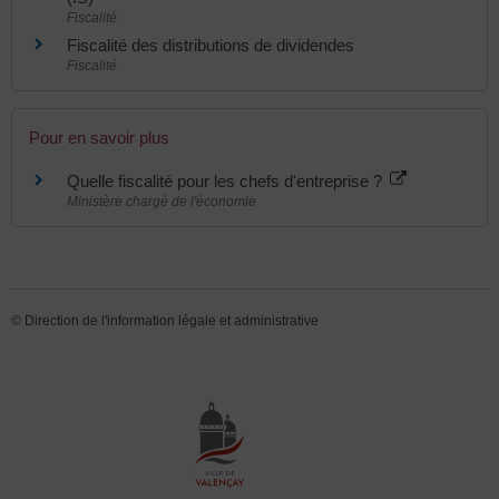
Fiscalité
Fiscalité des distributions de dividendes
Fiscalité
Pour en savoir plus
Quelle fiscalité pour les chefs d'entreprise ?
Ministère chargé de l'économie
©
Direction de l'information légale et administrative