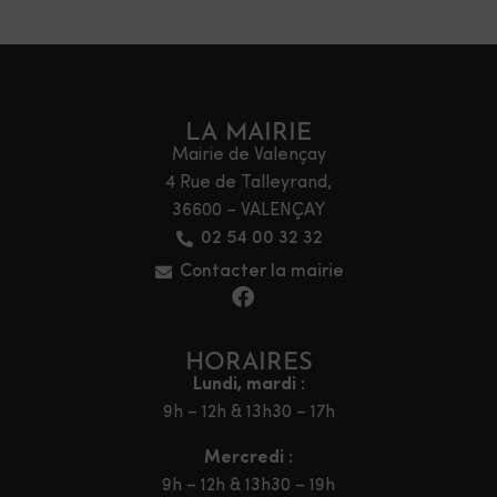
LA MAIRIE
Mairie de Valençay
4 Rue de Talleyrand,
36600 – VALENÇAY
02 54 00 32 32
Contacter la mairie
HORAIRES
Lundi, mardi :
9h – 12h & 13h30 – 17h
Mercredi :
9h – 12h & 13h30 – 19h