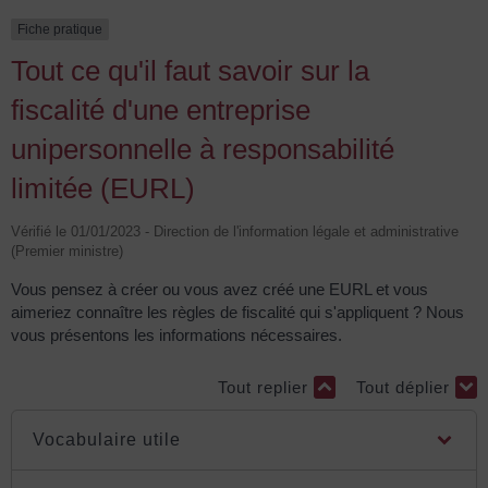
Fiche pratique
Tout ce qu'il faut savoir sur la
fiscalité d'une entreprise
unipersonnelle à responsabilité
limitée (EURL)
Vérifié le 01/01/2023 - Direction de l'information légale et administrative
(Premier ministre)
Vous pensez à créer ou vous avez créé une EURL et vous
aimeriez connaître les règles de fiscalité qui s'appliquent ? Nous
vous présentons les informations nécessaires.
Tout replier
Tout déplier
Vocabulaire utile