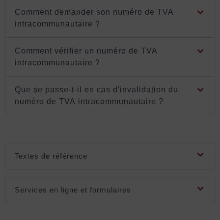
Comment demander son numéro de TVA
intracommunautaire ?
Comment vérifier un numéro de TVA
intracommunautaire ?
Que se passe-t-il en cas d'invalidation du
numéro de TVA intracommunautaire ?
Textes de référence
Services en ligne et formulaires