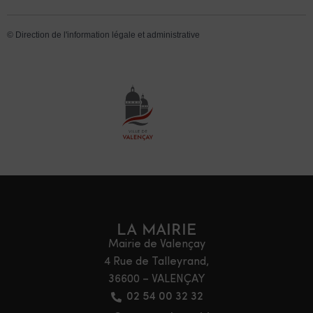
©
Direction de l'information légale et administrative
LA MAIRIE
Mairie de Valençay
4 Rue de Talleyrand,
36600 – VALENÇAY
02 54 00 32 32