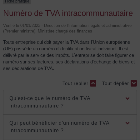
Fiche pratique
Numéro de TVA intracommunautaire
Vérifié le 01/01/2023 - Direction de l'information légale et administrative
(Premier ministre), Ministère chargé des finances
Toute entreprise qui doit payer la TVA dans l'Union européenne
(UE) possède un numéro d'identification fiscal individuel. Il est
délivré par le service des impôts. L'entreprise doit faire figurer ce
numéro sur ses factures, ses déclarations d'échange de biens et
ses déclarations de TVA.
Tout replier
Tout déplier
Qu'est-ce que le numéro de TVA
intracommunautaire ?
Qui peut bénéficier d'un numéro de TVA
intracommunautaire ?