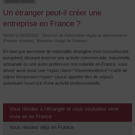
Question-réponse
Un étranger peut-il créer une
entreprise en France ?
Vérifié le 03/10/2022 - Direction de l'information légale et administrative
(Premier ministre), Ministère chargé de l'intérieur
En tant que personne de nationalité étrangère (non ressortissant
européen) désirant exercer une activité commerciale, industrielle,
artisanale ou une autre profession non salariée en France, vous
devez avoir avoir une <span class="miseenevidence">carte de
séjour temporaire</span> (aussi appelée titre de séjour)
autorisant l'exercice d'une activité professionnelle.
Vous résidez à l'étranger et vous souhaitez venir
vivre en en France
Vous résidez déjà en France