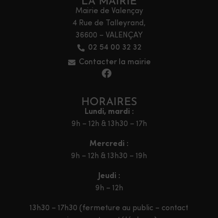
LA MAIRIE
Mairie de Valençay
4 Rue de Talleyrand,
36600 – VALENÇAY
02 54 00 32 32
Contacter la mairie
HORAIRES
Lundi, mardi :
9h – 12h & 13h30 – 17h
Mercredi :
9h – 12h & 13h30 – 19h
Jeudi :
9h – 12h
13h30 – 17h30 (fermeture au public – contact