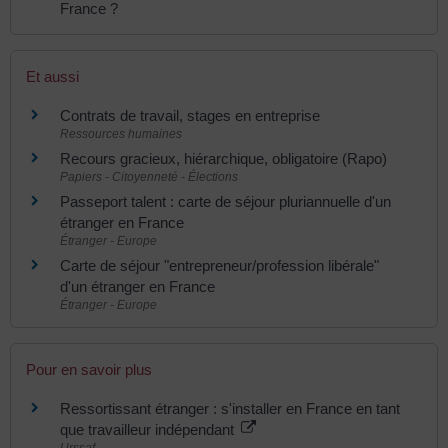
France ?
Et aussi
Contrats de travail, stages en entreprise
Ressources humaines
Recours gracieux, hiérarchique, obligatoire (Rapo)
Papiers - Citoyenneté - Élections
Passeport talent : carte de séjour pluriannuelle d'un
étranger en France
Étranger - Europe
Carte de séjour "entrepreneur/profession libérale"
d'un étranger en France
Étranger - Europe
Pour en savoir plus
Ressortissant étranger : s'installer en France en tant
que travailleur indépendant
Urssaf