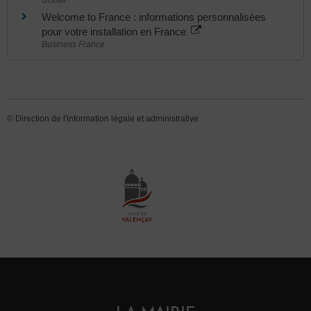
Welcome to France : informations personnalisées
pour votre installation en France
Business France
©
Direction de l'information légale et administrative