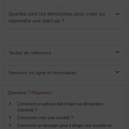
Quelles sont les démarches pour créer ou
reprendre une start-up ?
Textes de référence
Services en ligne et formulaires
Questions ? Réponses !
Comment un artisan doit-il faire sa déclaration
d'activité ?
Comment créer une société ?
Comment un étranger peut-il diriger une société en