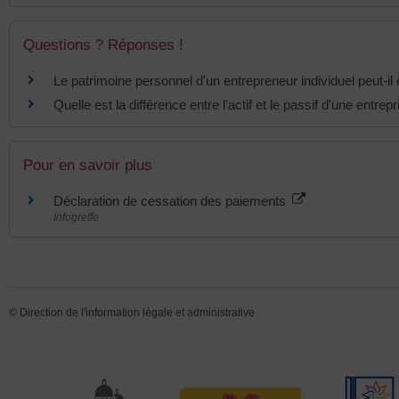
Questions ? Réponses !
Le patrimoine personnel d'un entrepreneur individuel peut-il ê
Quelle est la différence entre l'actif et le passif d'une entrepr
Pour en savoir plus
Déclaration de cessation des paiements
Infogreffe
©
Direction de l'information légale et administrative