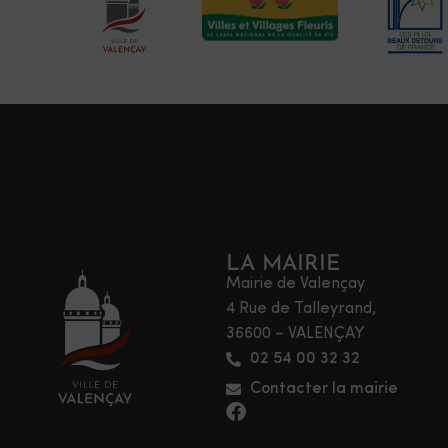
LA MAIRIE
Mairie de Valençay
4 Rue de Talleyrand,
36600 – VALENÇAY
02 54 00 32 32
Contacter la mairie