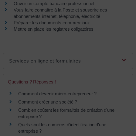
Ouvrir un compte bancaire professionnel
Vous faire connaître à la Poste et souscrire des
abonnements internet, téléphonie, électricité
Préparer les documents commerciaux
Mettre en place les registres obligatoires
Services en ligne et formulaires
Questions ? Réponses !
Comment devenir micro-entrepreneur ?
Comment créer une société ?
Combien coûtent les formalités de création d'une
entreprise ?
Quels sont les numéros d'identification d'une
entreprise ?