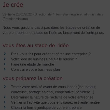
Je crée
Vérifié le 20/01/2022 - Direction de l'information légale et administrative
(Premier ministre)
Nous vous guidons pas à pas dans les étapes de création de
votre entreprise, du stade de l'idée au lancement de l'entreprise.
Vous êtes au stade de l'idée
Êtes-vous fait pour créer et gérer une entreprise ?
Votre idée de business peut-elle réussir ?
Faire une étude de marché
Construire votre business plan
Vous préparez la création
Tester votre activité avant de vous lancer (incubateur,
couveuse, portage salarial, coopérative, pépinière...)
Déterminer la nature de l'activité de votre entreprise
Vérifier si l'activité que vous envisagez est réglementée
Choisir la forme juridique de votre entreprise