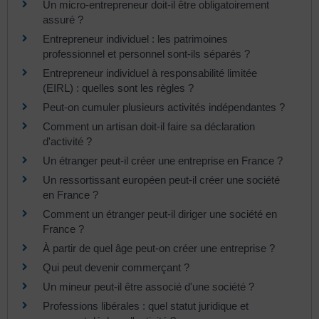
Un micro-entrepreneur doit-il être obligatoirement
assuré ?
Entrepreneur individuel : les patrimoines
professionnel et personnel sont-ils séparés ?
Entrepreneur individuel à responsabilité limitée
(EIRL) : quelles sont les règles ?
Peut-on cumuler plusieurs activités indépendantes ?
Comment un artisan doit-il faire sa déclaration
d'activité ?
Un étranger peut-il créer une entreprise en France ?
Un ressortissant européen peut-il créer une société
en France ?
Comment un étranger peut-il diriger une société en
France ?
À partir de quel âge peut-on créer une entreprise ?
Qui peut devenir commerçant ?
Un mineur peut-il être associé d'une société ?
Professions libérales : quel statut juridique et