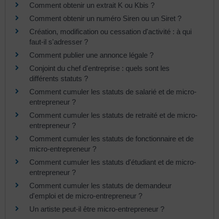
Comment obtenir un extrait K ou Kbis ?
Comment obtenir un numéro Siren ou un Siret ?
Création, modification ou cessation d'activité : à qui
faut-il s'adresser ?
Comment publier une annonce légale ?
Conjoint du chef d'entreprise : quels sont les
différents statuts ?
Comment cumuler les statuts de salarié et de micro-
entrepreneur ?
Comment cumuler les statuts de retraité et de micro-
entrepreneur ?
Comment cumuler les statuts de fonctionnaire et de
micro-entrepreneur ?
Comment cumuler les statuts d'étudiant et de micro-
entrepreneur ?
Comment cumuler les statuts de demandeur
d'emploi et de micro-entrepreneur ?
Un artiste peut-il être micro-entrepreneur ?