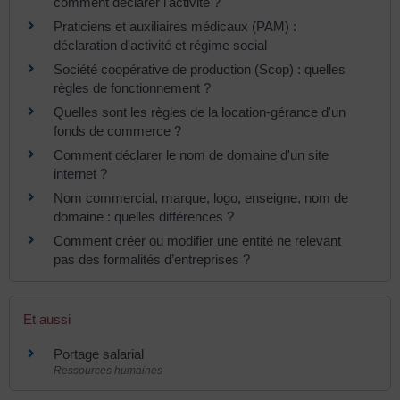
comment déclarer l'activité ?
Praticiens et auxiliaires médicaux (PAM) :
déclaration d'activité et régime social
Société coopérative de production (Scop) : quelles
règles de fonctionnement ?
Quelles sont les règles de la location-gérance d'un
fonds de commerce ?
Comment déclarer le nom de domaine d'un site
internet ?
Nom commercial, marque, logo, enseigne, nom de
domaine : quelles différences ?
Comment créer ou modifier une entité ne relevant
pas des formalités d’entreprises ?
Et aussi
Portage salarial
Ressources humaines