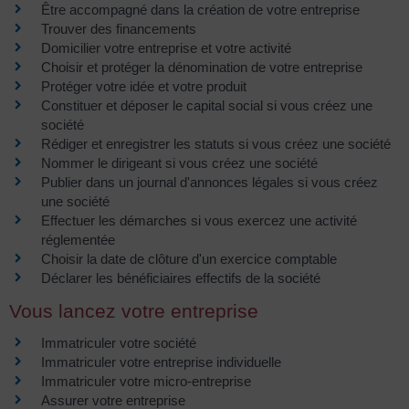
Être accompagné dans la création de votre entreprise
Trouver des financements
Domicilier votre entreprise et votre activité
Choisir et protéger la dénomination de votre entreprise
Protéger votre idée et votre produit
Constituer et déposer le capital social si vous créez une
société
Rédiger et enregistrer les statuts si vous créez une société
Nommer le dirigeant si vous créez une société
Publier dans un journal d'annonces légales si vous créez
une société
Effectuer les démarches si vous exercez une activité
réglementée
Choisir la date de clôture d'un exercice comptable
Déclarer les bénéficiaires effectifs de la société
Vous lancez votre entreprise
Immatriculer votre société
Immatriculer votre entreprise individuelle
Immatriculer votre micro-entreprise
Assurer votre entreprise