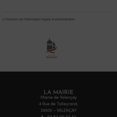
©
Direction de l'information légale et administrative
LA MAIRIE
Mairie de Valençay
4 Rue de Talleyrand,
36600 – VALENÇAY