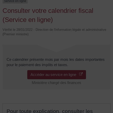
Service en ligne
Consulter votre calendrier fiscal
(Service en ligne)
Vérifié le 28/01/2022 - Direction de l'information légale et administrative
(Premier ministre)
Ce calendrier présente mois par mois les dates importantes
pour le paiement des impôts et taxes.
Accéder au service en ligne
Ministère chargé des finances
Pour toute explication, consulter les