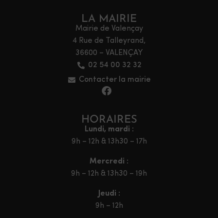
LA MAIRIE
Mairie de Valençay
4 Rue de Talleyrand,
36600 – VALENÇAY
02 54 00 32 32
Contacter la mairie
HORAIRES
Lundi, mardi :
9h – 12h & 13h30 – 17h
Mercredi :
9h – 12h & 13h30 – 19h
Jeudi :
9h – 12h