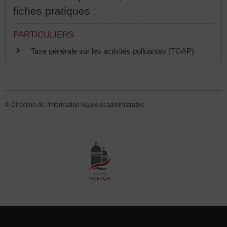
fiches pratiques :
PARTICULIERS
Taxe générale sur les activités polluantes (TGAP)
©
Direction de l'information légale et administrative