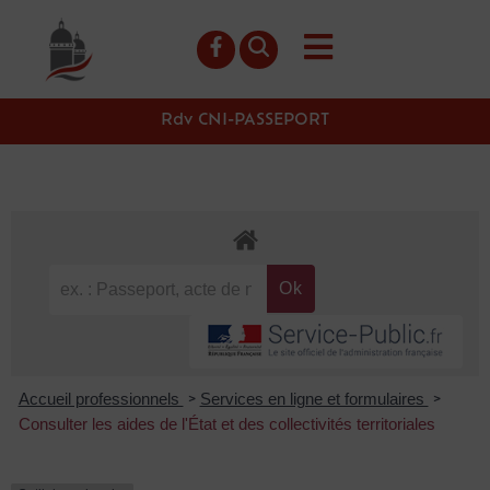
contenu
principal
Rdv CNI-PASSEPORT
Accueil professionnels
Services en ligne et formulaires
>
>
Consulter les aides de l'État et des collectivités territoriales