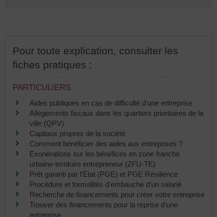
Pour toute explication, consulter les
fiches pratiques :
PARTICULIERS
Aides publiques en cas de difficulté d'une entreprise
Allègements fiscaux dans les quartiers prioritaires de la
ville (QPV)
Capitaux propres de la société
Comment bénéficier des aides aux entreprises ?
Exonérations sur les bénéfices en zone franche
urbaine-territoire entrepreneur (ZFU-TE)
Prêt garanti par l'État (PGE) et PGE Résilience
Procédure et formalités d'embauche d'un salarié
Recherche de financements pour créer votre entreprise
Trouver des financements pour la reprise d'une
entreprise