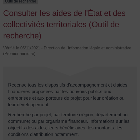
Outil de recherche
Consulter les aides de l'État et des
collectivités territoriales (Outil de
recherche)
Vérifié le 05/11/2021 - Direction de l'information légale et administrative
(Premier ministre)
Recense tous les dispositifs d'accompagnement et d'aides
financières proposées par les pouvoirs publics aux
entreprises et aux porteurs de projet pour leur création ou
leur développement.
Recherche par projet, par territoire (région, département ou
commune) ou par organisme financeur. Informations sur les
objectifs des aides, leurs bénéficiaires, les montants, les
conditions d'attribution notamment.