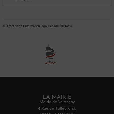
©
Direction de l'information légale et administrative
LA MAIRIE
Mairie de Valençay
4 Rue de Talleyrand,