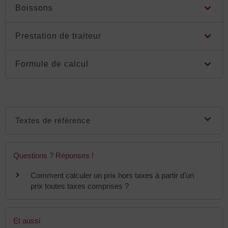
Boissons
Prestation de traiteur
Formule de calcul
Textes de référence
Questions ? Réponses !
Comment calculer un prix hors taxes à partir d'un
prix toutes taxes comprises ?
Et aussi