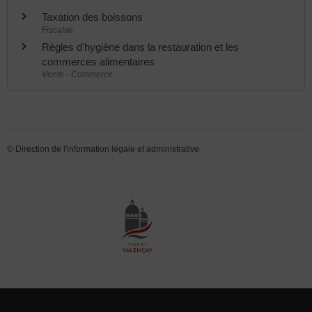
Taxation des boissons
Fiscalité
Règles d'hygiène dans la restauration et les
commerces alimentaires
Vente - Commerce
©
Direction de l'information légale et administrative