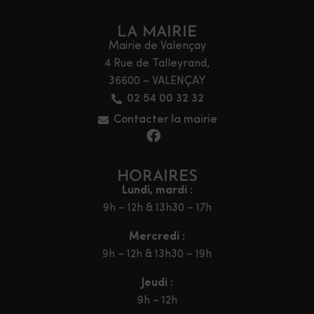
LA MAIRIE
Mairie de Valençay
4 Rue de Talleyrand,
36600 – VALENÇAY
02 54 00 32 32
Contacter la mairie
HORAIRES
Lundi, mardi :
9h – 12h & 13h30 – 17h
Mercredi :
9h – 12h & 13h30 – 19h
Jeudi :
9h – 12h