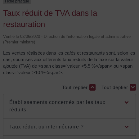
Fiche pratique
Taux réduit de TVA dans la
restauration
Vérifié le 02/06/2020 - Direction de l'information légale et administrative
(Premier ministre)
Les ventes réalisées dans les cafés et restaurants sont, selon les
cas, soumises aux différents taux réduits de la taxe sur la valeur
ajoutée (TVA) de <span class="valeur">5,5 %</span> ou <span
class="valeur">10 %</span>.
Tout replier
Tout déplier
Établissements concernés par les taux
réduits
Taux réduit ou intermédiaire ?