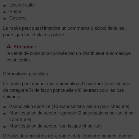
Lieu de culte
Prison
Caserne
Le maire peut aussi interdire un commerce d'alcool dans les
parcs, jardins et places publics.
Attention :
la vente de boisson alcoolisée par un distributeur automatique
est interdite.
Dérogations possibles
Le maire peut donner une autorisation d'ouverture (sauf alcools
de catégorie 5) de façon ponctuelle (48 heures) pour les cas
suivants :
Association sportive (10 autorisations par an pour chacune)
Manifestation du secteur agricole (2 autorisations par an et par
commune)
Manifestation du secteur touristique (4 par an)
De plus, les ministres de la santé et du tourisme peuvent donner