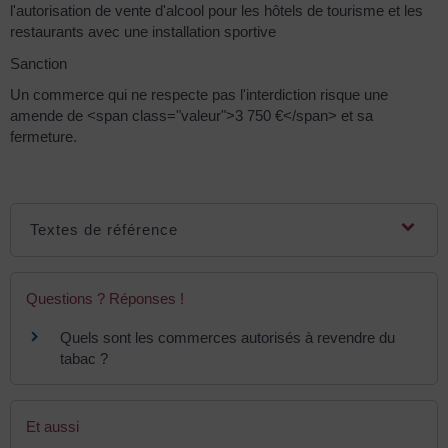
l'autorisation de vente d'alcool pour les hôtels de tourisme et les
restaurants avec une installation sportive
Sanction
Un commerce qui ne respecte pas l'interdiction risque une
amende de <span class="valeur">3 750 €</span> et sa
fermeture.
Textes de référence
Questions ? Réponses !
Quels sont les commerces autorisés à revendre du
tabac ?
Et aussi