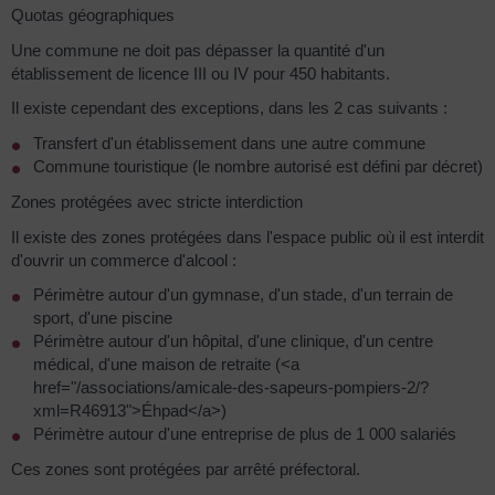
Quotas géographiques
Une commune ne doit pas dépasser la quantité d'un
établissement de licence III ou IV pour 450 habitants.
Il existe cependant des exceptions, dans les 2 cas suivants :
Transfert d'un établissement dans une autre commune
Commune touristique (le nombre autorisé est défini par décret)
Zones protégées avec stricte interdiction
Il existe des zones protégées dans l'espace public où il est interdit
d'ouvrir un commerce d'alcool :
Périmètre autour d'un gymnase, d'un stade, d'un terrain de
sport, d'une piscine
Périmètre autour d'un hôpital, d'une clinique, d'un centre
médical, d'une maison de retraite (<a
href="/associations/amicale-des-sapeurs-pompiers-2/?
xml=R46913">Éhpad</a>)
Périmètre autour d'une entreprise de plus de 1 000 salariés
Ces zones sont protégées par arrêté préfectoral.