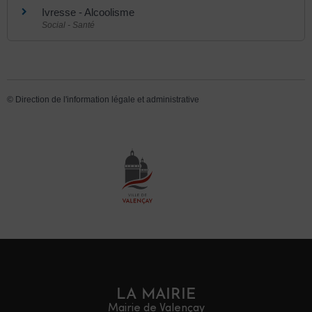
Ivresse - Alcoolisme
Social - Santé
©
Direction de l'information légale et administrative
LA MAIRIE
Mairie de Valençay