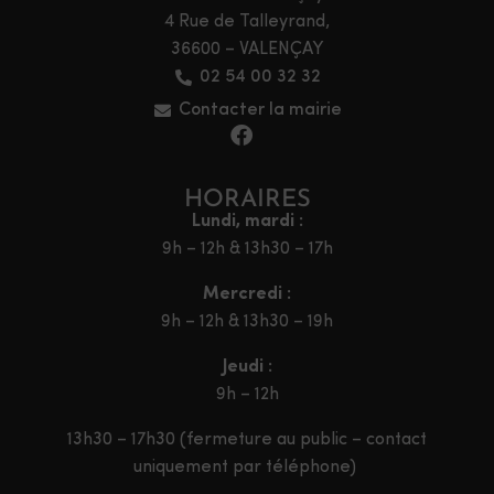
4 Rue de Talleyrand,
36600 – VALENÇAY
02 54 00 32 32
Contacter la mairie
HORAIRES
Lundi, mardi :
9h – 12h & 13h30 – 17h
Mercredi :
9h – 12h & 13h30 – 19h
Jeudi :
9h – 12h
13h30 – 17h30 (fermeture au public – contact
uniquement par téléphone)