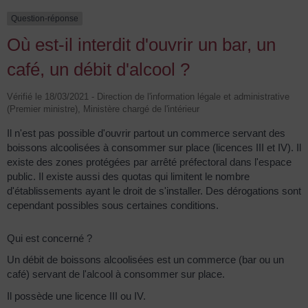
Question-réponse
Où est-il interdit d'ouvrir un bar, un
café, un débit d'alcool ?
Vérifié le 18/03/2021 - Direction de l'information légale et administrative
(Premier ministre), Ministère chargé de l'intérieur
Il n'est pas possible d'ouvrir partout un commerce servant des
boissons alcoolisées à consommer sur place (licences III et IV). Il
existe des zones protégées par arrêté préfectoral dans l'espace
public. Il existe aussi des quotas qui limitent le nombre
d'établissements ayant le droit de s'installer. Des dérogations sont
cependant possibles sous certaines conditions.
Qui est concerné ?
Un débit de boissons alcoolisées est un commerce (bar ou un
café) servant de l'alcool à consommer sur place.
Il possède une licence III ou IV.