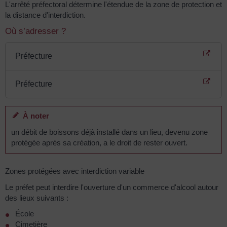
L'arrêté préfectoral détermine l'étendue de la zone de protection et
la distance d'interdiction.
Où s’adresser ?
Préfecture
Préfecture
À noter
un débit de boissons déjà installé dans un lieu, devenu zone
protégée après sa création, a le droit de rester ouvert.
Zones protégées avec interdiction variable
Le préfet peut interdire l'ouverture d'un commerce d'alcool autour
des lieux suivants :
École
Cimetière