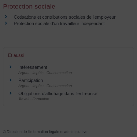
Protection sociale
Cotisations et contributions sociales de l'employeur
Protection sociale d'un travailleur indépendant
Et aussi
Intéressement
Argent - Impôts - Consommation
Participation
Argent - Impôts - Consommation
Obligations d'affichage dans l'entreprise
Travail - Formation
©
Direction de l'information légale et administrative