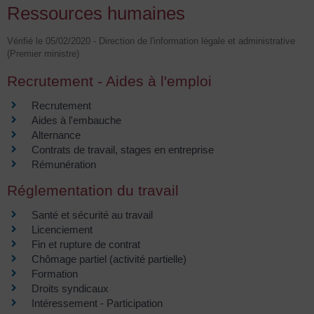
Ressources humaines
Vérifié le 05/02/2020 - Direction de l'information légale et administrative
(Premier ministre)
Recrutement - Aides à l'emploi
Recrutement
Aides à l'embauche
Alternance
Contrats de travail, stages en entreprise
Rémunération
Réglementation du travail
Santé et sécurité au travail
Licenciement
Fin et rupture de contrat
Chômage partiel (activité partielle)
Formation
Droits syndicaux
Intéressement - Participation