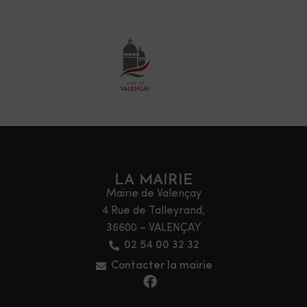
LA MAIRIE
Mairie de Valençay
4 Rue de Talleyrand,
36600 – VALENÇAY
02 54 00 32 32
Contacter la mairie