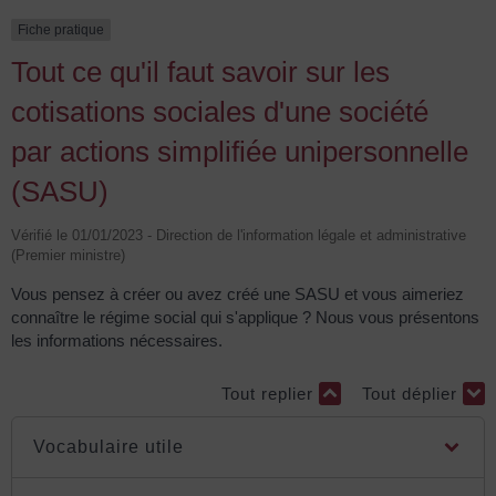
Fiche pratique
Tout ce qu'il faut savoir sur les
cotisations sociales d'une société
par actions simplifiée unipersonnelle
(SASU)
Vérifié le 01/01/2023 - Direction de l'information légale et administrative
(Premier ministre)
Vous pensez à créer ou avez créé une SASU et vous aimeriez
connaître le régime social qui s'applique ? Nous vous présentons
les informations nécessaires.
Tout replier
Tout déplier
Vocabulaire utile