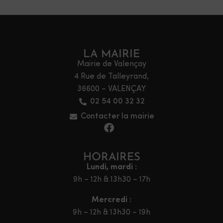
LA MAIRIE
Mairie de Valençay
4 Rue de Talleyrand,
36600 – VALENÇAY
02 54 00 32 32
Contacter la mairie
HORAIRES
Lundi, mardi :
9h – 12h & 13h30 – 17h
Mercredi :
9h – 12h & 13h30 – 19h