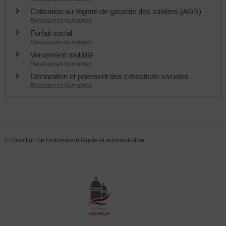
Cotisation au régime de garantie des salaires (AGS)
Ressources humaines
Forfait social
Ressources humaines
Versement mobilité
Ressources humaines
Déclaration et paiement des cotisations sociales
Ressources humaines
©
Direction de l'information légale et administrative