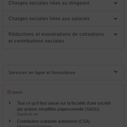
Charges sociales liées au dirigeant
Charges sociales liées aux salariés
Réductions et exonérations de cotisations
et contributions sociales
Services en ligne et formulaires
Et aussi
Tout ce qu'il faut savoir sur la fiscalité d'une société
par actions simplifiée unipersonnelle (SASU)
Étapes de vie
Contribution solidarité autonomie (CSA)
Ressources humaines