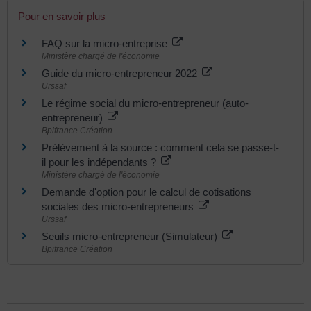
Pour en savoir plus
FAQ sur la micro-entreprise
Ministère chargé de l'économie
Guide du micro-entrepreneur 2022
Urssaf
Le régime social du micro-entrepreneur (auto-
entrepreneur)
Bpifrance Création
Prélèvement à la source : comment cela se passe-t-
il pour les indépendants ?
Ministère chargé de l'économie
Demande d'option pour le calcul de cotisations
sociales des micro-entrepreneurs
Urssaf
Seuils micro-entrepreneur (Simulateur)
Bpifrance Création