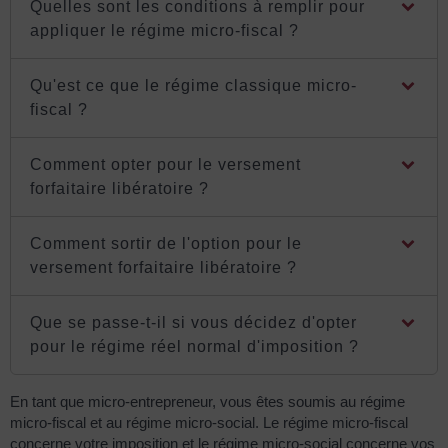
Quelles sont les conditions à remplir pour
appliquer le régime micro-fiscal ?
Qu'est ce que le régime classique micro-
fiscal ?
Comment opter pour le versement
forfaitaire libératoire ?
Comment sortir de l'option pour le
versement forfaitaire libératoire ?
Que se passe-t-il si vous décidez d'opter
pour le régime réel normal d'imposition ?
En tant que micro-entrepreneur, vous êtes soumis au régime
micro-fiscal et au régime micro-social. Le régime micro-fiscal
concerne votre imposition et le régime micro-social concerne vos