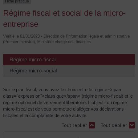
Fiche pratique
Régime fiscal et social de la micro-
entreprise
Vérifié le 01/01/2023 - Direction de l'information légale et administrative
(Premier ministre), Ministère chargé des finances
Régime micro-fiscal
Régime micro-social
Sur le plan fiscal, vous avez le choix entre le régime <span
class="expression">classique</span> (régime micro-fiscal) et le
régime optionnel de versement libératoire. L'objectif du régime
micro-fiscal est de vous permettre d'alléger vos déclarations
fiscales et la comptabilité de votre activité.
Tout replier
Tout déplier