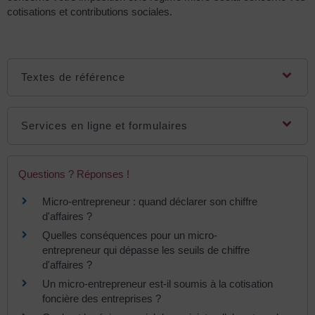
cotisations et contributions sociales.
Textes de référence
Services en ligne et formulaires
Questions ? Réponses !
Micro-entrepreneur : quand déclarer son chiffre
d'affaires ?
Quelles conséquences pour un micro-
entrepreneur qui dépasse les seuils de chiffre
d'affaires ?
Un micro-entrepreneur est-il soumis à la cotisation
foncière des entreprises ?