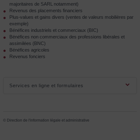
majoritaires de SARL notamment)
Revenus des placements financiers
Plus-values et gains divers (ventes de valeurs mobilières par
exemple)
Bénéfices industriels et commerciaux (BIC)
Bénéfices non commerciaux des professions libérales et
assimilées (BNC)
Bénéfices agricoles
Revenus fonciers
Services en ligne et formulaires
©
Direction de l'information légale et administrative