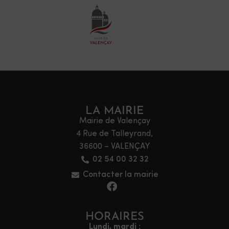
LA MAIRIE
Mairie de Valençay
4 Rue de Talleyrand,
36600 – VALENÇAY
02 54 00 32 32
Contacter la mairie
HORAIRES
Lundi, mardi :