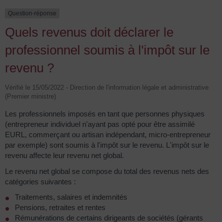
Question-réponse
Quels revenus doit déclarer le
professionnel soumis à l'impôt sur le
revenu ?
Vérifié le 15/05/2022 - Direction de l'information légale et administrative
(Premier ministre)
Les professionnels imposés en tant que personnes physiques
(entrepreneur individuel n'ayant pas opté pour être assimilé
EURL, commerçant ou artisan indépendant, micro-entrepreneur
par exemple) sont soumis à l'impôt sur le revenu. L'impôt sur le
revenu affecte leur revenu net global.
Le revenu net global se compose du total des revenus nets des
catégories suivantes :
Traitements, salaires et indemnités
Pensions, retraites et rentes
Rémunérations de certains dirigeants de sociétés (gérants