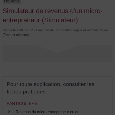
Simulateur
Simulateur de revenus d'un micro-
entrepreneur (Simulateur)
Vérifié le 11/01/2022 - Direction de l'information légale et administrative
(Premier ministre)
Pour toute explication, consulter les
fiches pratiques :
PARTICULIERS
Revenus du micro-entrepreneur ou de