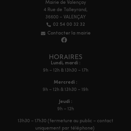
Mairie de Valençay
4 Rue de Talleyrand,
36600 – VALENÇAY
02 54 00 32 32
Contacter la mairie
HORAIRES
Lundi, mardi :
9h – 12h & 13h30 – 17h
Mercredi :
9h – 12h & 13h30 – 19h
Jeudi :
9h – 12h
13h30 – 17h30 (fermeture au public – contact
uniquement par téléphone)