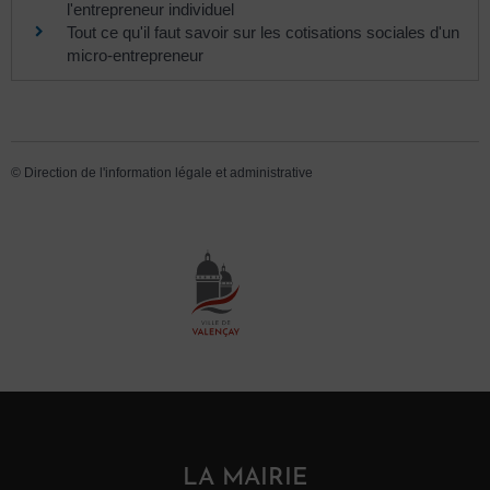
l'entrepreneur individuel
Tout ce qu'il faut savoir sur les cotisations sociales d'un
micro-entrepreneur
©
Direction de l'information légale et administrative
LA MAIRIE