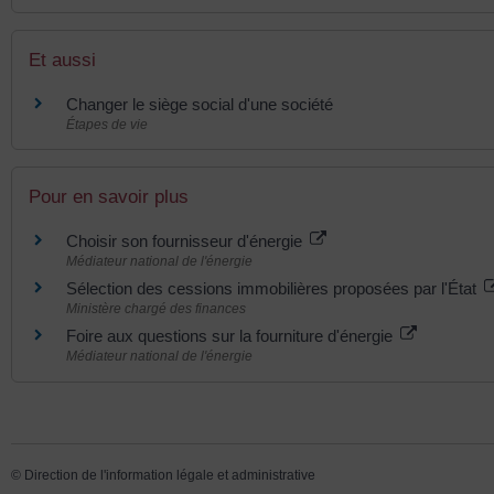
Et aussi
Changer le siège social d'une société
Étapes de vie
Pour en savoir plus
Choisir son fournisseur d'énergie
Médiateur national de l'énergie
Sélection des cessions immobilières proposées par l'État
Ministère chargé des finances
Foire aux questions sur la fourniture d'énergie
Médiateur national de l'énergie
©
Direction de l'information légale et administrative