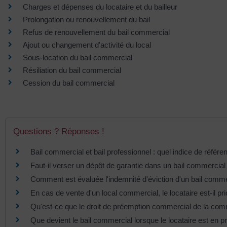
Charges et dépenses du locataire et du bailleur
Prolongation ou renouvellement du bail
Refus de renouvellement du bail commercial
Ajout ou changement d'activité du local
Sous-location du bail commercial
Résiliation du bail commercial
Cession du bail commercial
Questions ? Réponses !
Bail commercial et bail professionnel : quel indice de référen
Faut-il verser un dépôt de garantie dans un bail commercial
Comment est évaluée l'indemnité d'éviction d'un bail comme
En cas de vente d'un local commercial, le locataire est-il prio
Qu'est-ce que le droit de préemption commercial de la c
Que devient le bail commercial lorsque le locataire est en p