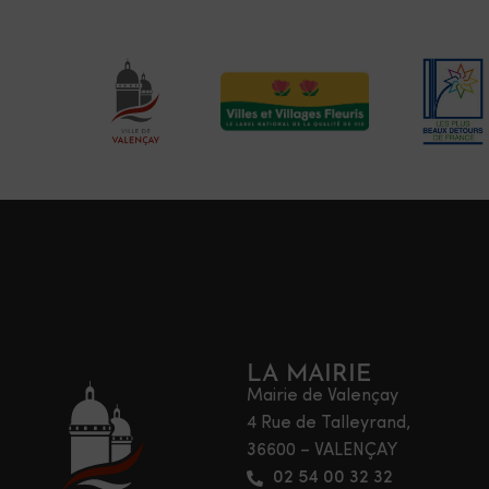
LA MAIRIE
Mairie de Valençay
4 Rue de Talleyrand,
36600 – VALENÇAY
02 54 00 32 32