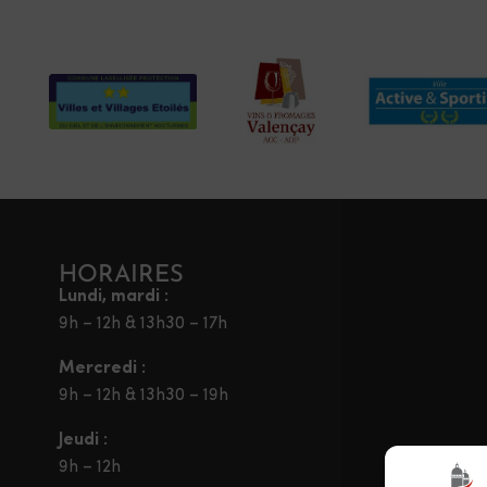
HORAIRES
Lundi, mardi :
9h – 12h & 13h30 – 17h
Mercredi :
9h – 12h & 13h30 – 19h
Jeudi :
9h – 12h