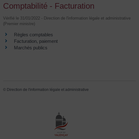
Comptabilité - Facturation
Vérifié le 31/01/2022 - Direction de l'information légale et administrative
(Premier ministre)
Règles comptables
Facturation, paiement
Marchés publics
©
Direction de l'information légale et administrative