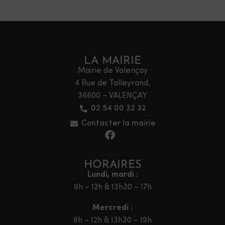
LA MAIRIE
Mairie de Valençay
4 Rue de Talleyrand,
36600 – VALENÇAY
02 54 00 32 32
Contacter la mairie
HORAIRES
Lundi, mardi :
9h – 12h & 13h30 – 17h
Mercredi :
9h – 12h & 13h30 – 19h