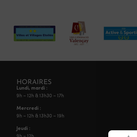
HORAIRES
Lundi, mardi :
9h – 12h & 13h30 – 17h
Mercredi :
9h – 12h & 13h30 – 19h
Jeudi :
9h – 12h