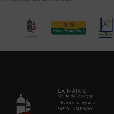
LA MAIRIE
Mairie de Valençay
4 Rue de Talleyrand,
36600 – VALENÇAY