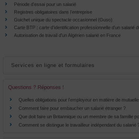
Période d'essai pour un salarié
Registres obligatoires dans l'entreprise
Guichet unique du spectacle occasionnel (Guso)
Carte BTP : carte d'identification professionnelle d'un salarié
Autorisation de travail d'un Algérien salarié en France
Services en ligne et formulaires
Questions ? Réponses !
Quelles obligations pour l'employeur en matière de mutuelle
Comment faire pour embaucher un salarié étranger ?
Que doit faire un Britannique ou un membre de sa famille p
Comment se distingue le travailleur indépendant du salarié 