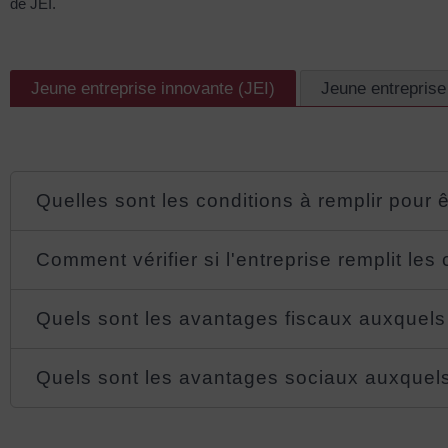
de JEI.
Jeune entreprise innovante (JEI)
Jeune entreprise
Quelles sont les conditions à remplir pour 
Comment vérifier si l'entreprise remplit les
Quels sont les avantages fiscaux auxquels 
Quels sont les avantages sociaux auxquels