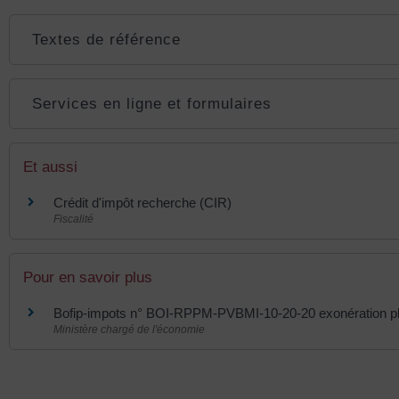
Textes de référence
Services en ligne et formulaires
Et aussi
Crédit d'impôt recherche (CIR)
Fiscalité
Pour en savoir plus
Bofip-impots n° BOI-RPPM-PVBMI-10-20-20 exonération p
Ministère chargé de l'économie