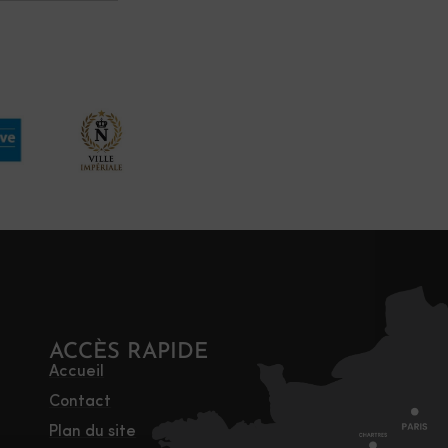
ACCÈS RAPIDE
Accueil
Contact
Plan du site