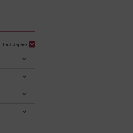
Tout déplier