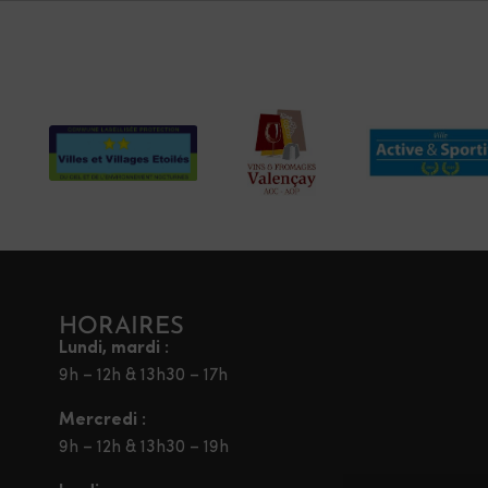
HORAIRES
Lundi, mardi :
9h – 12h & 13h30 – 17h
Mercredi :
9h – 12h & 13h30 – 19h