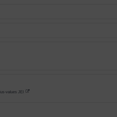
lus-values JEI