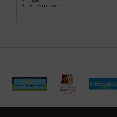
Tabac
Autres commerces