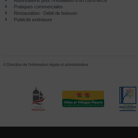
Autorisations pour l'installation d'un commerce
Pratiques commerciales
Restauration - Débit de boisson
Publicité extérieure
©
Direction de l'information légale et administrative