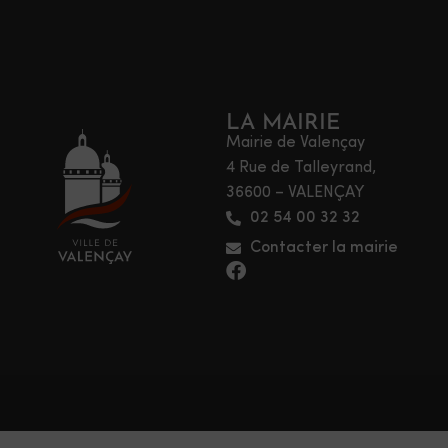
LA MAIRIE
Mairie de Valençay
4 Rue de Talleyrand,
36600 – VALENÇAY
02 54 00 32 32
Contacter la mairie