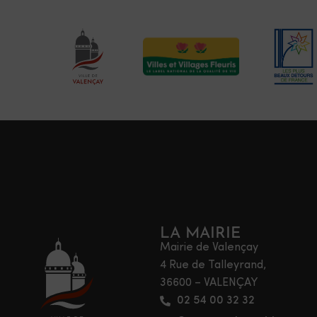
LA MAIRIE
Mairie de Valençay
4 Rue de Talleyrand,
36600 – VALENÇAY
02 54 00 32 32