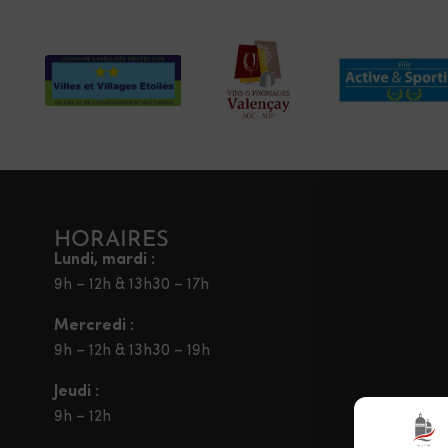
HORAIRES
Lundi, mardi :
9h – 12h & 13h30 – 17h
Mercredi :
9h – 12h & 13h30 – 19h
Jeudi :
9h – 12h