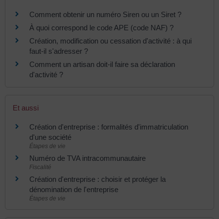
Comment obtenir un numéro Siren ou un Siret ?
À quoi correspond le code APE (code NAF) ?
Création, modification ou cessation d'activité : à qui
faut-il s'adresser ?
Comment un artisan doit-il faire sa déclaration
d'activité ?
Et aussi
Création d'entreprise : formalités d'immatriculation
d'une société
Étapes de vie
Numéro de TVA intracommunautaire
Fiscalité
Création d'entreprise : choisir et protéger la
dénomination de l'entreprise
Étapes de vie