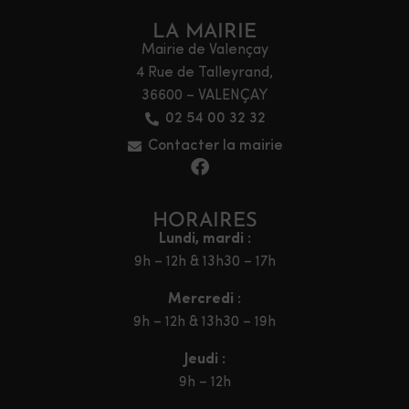
LA MAIRIE
Mairie de Valençay
4 Rue de Talleyrand,
36600 – VALENÇAY
02 54 00 32 32
Contacter la mairie
HORAIRES
Lundi, mardi :
9h – 12h & 13h30 – 17h
Mercredi :
9h – 12h & 13h30 – 19h
Jeudi :
9h – 12h