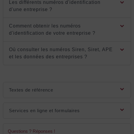
Les différents numéros d'identification
d'une entreprise ?
Comment obtenir les numéros
d'identification de votre entreprise ?
Où consulter les numéros Siren, Siret, APE
et les données des entreprises ?
Textes de référence
Services en ligne et formulaires
Questions ? Réponses !