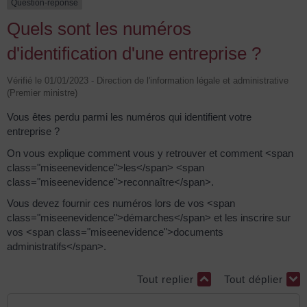
Question-réponse
Quels sont les numéros
d'identification d'une entreprise ?
Vérifié le 01/01/2023 - Direction de l'information légale et administrative
(Premier ministre)
Vous êtes perdu parmi les numéros qui identifient votre
entreprise ?
On vous explique comment vous y retrouver et comment <span
class="miseenevidence">les</span> <span
class="miseenevidence">reconnaître</span>.
Vous devez fournir ces numéros lors de vos <span
class="miseenevidence">démarches</span> et les inscrire sur
vos <span class="miseenevidence">documents
administratifs</span>.
Tout replier
Tout déplier