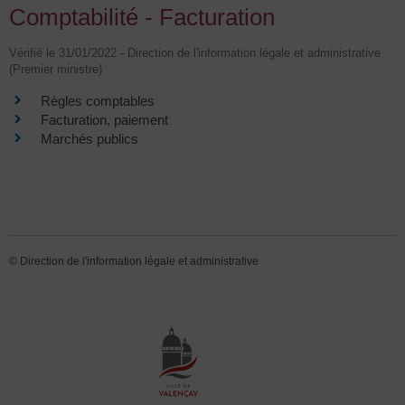
Comptabilité - Facturation
Vérifié le 31/01/2022 - Direction de l'information légale et administrative
(Premier ministre)
Règles comptables
Facturation, paiement
Marchés publics
©
Direction de l'information légale et administrative