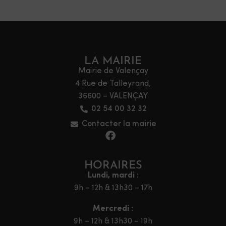
LA MAIRIE
Mairie de Valençay
4 Rue de Talleyrand,
36600 – VALENÇAY
02 54 00 32 32
Contacter la mairie
HORAIRES
Lundi, mardi :
9h – 12h & 13h30 – 17h
Mercredi :
9h – 12h & 13h30 – 19h