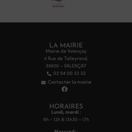
LA MAIRIE
Mairie de Valençay
4 Rue de Talleyrand,
36600 – VALENÇAY
02 54 00 32 32
Contacter la mairie
HORAIRES
Lundi, mardi :
9h – 12h & 13h30 – 17h