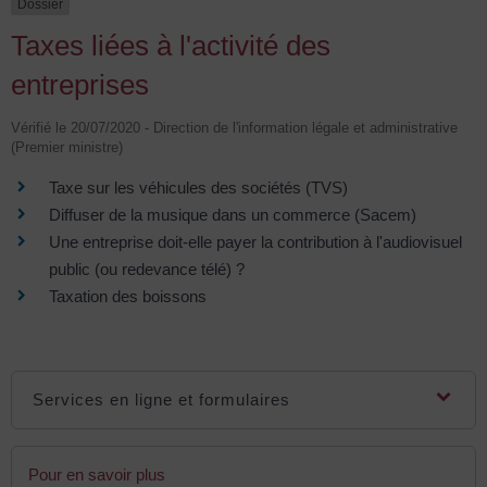
Dossier
Taxes liées à l'activité des
entreprises
Vérifié le 20/07/2020 - Direction de l'information légale et administrative
(Premier ministre)
Taxe sur les véhicules des sociétés (TVS)
Diffuser de la musique dans un commerce (Sacem)
Une entreprise doit-elle payer la contribution à l'audiovisuel
public (ou redevance télé) ?
Taxation des boissons
Services en ligne et formulaires
Pour en savoir plus