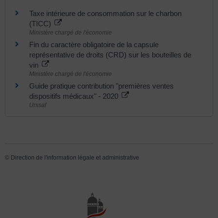
Taxe intérieure de consommation sur le charbon
(TICC)
Ministère chargé de l'économie
Fin du caractère obligatoire de la capsule
représentative de droits (CRD) sur les bouteilles de
vin
Ministère chargé de l'économie
Guide pratique contribution "premières ventes
dispositifs médicaux" - 2020
Urssaf
©
Direction de l'information légale et administrative