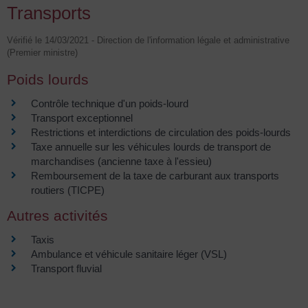
Transports
Vérifié le 14/03/2021 - Direction de l'information légale et administrative
(Premier ministre)
Poids lourds
Contrôle technique d'un poids-lourd
Transport exceptionnel
Restrictions et interdictions de circulation des poids-lourds
Taxe annuelle sur les véhicules lourds de transport de
marchandises (ancienne taxe à l'essieu)
Remboursement de la taxe de carburant aux transports
routiers (TICPE)
Autres activités
Taxis
Ambulance et véhicule sanitaire léger (VSL)
Transport fluvial