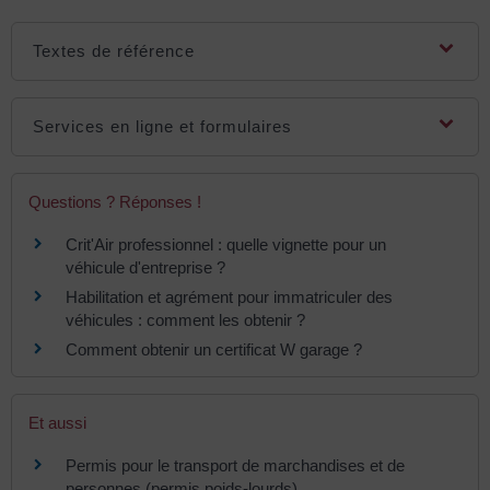
Textes de référence
Services en ligne et formulaires
Questions ? Réponses !
Crit'Air professionnel : quelle vignette pour un
véhicule d'entreprise ?
Habilitation et agrément pour immatriculer des
véhicules : comment les obtenir ?
Comment obtenir un certificat W garage ?
Et aussi
Permis pour le transport de marchandises et de
personnes (permis poids-lourds)