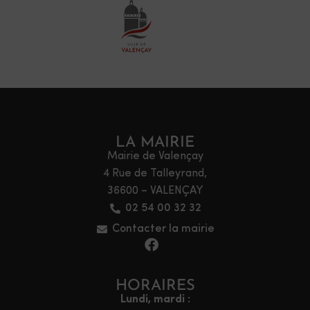
LA MAIRIE
Mairie de Valençay
4 Rue de Talleyrand,
36600 – VALENÇAY
02 54 00 32 32
Contacter la mairie
HORAIRES
Lundi, mardi :