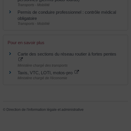
Transports - Mobilité
Permis de conduire professionnel : contrôle médical
obligatoire
Transports - Mobilité
Pour en savoir plus
Carte des sections du réseau routier à fortes pentes
Ministère chargé des transports
Taxis, VTC, LOTI, motos-pro
Ministère chargé de l'économie
©
Direction de l'information légale et administrative