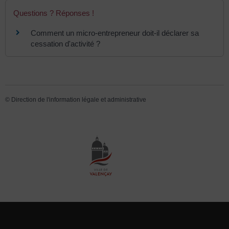
Questions ? Réponses !
Comment un micro-entrepreneur doit-il déclarer sa
cessation d'activité ?
©
Direction de l'information légale et administrative