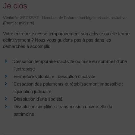
Je clos
Vérifié le 04/11/2022 - Direction de l'information légale et administrative
(Premier ministre)
Votre entreprise cesse temporairement son activité ou elle ferme
définitivement ? Nous vous guidons pas à pas dans les
démarches à accomplir.
Cessation temporaire d'activité ou mise en sommeil d'une
l'entreprise
Fermeture volontaire : cessation d'activité
Cessation des paiements et rétablissement impossible :
liquidation judiciaire
Dissolution d'une société
Dissolution simplifiée : transmission universelle du
patrimoine