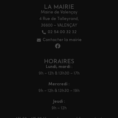
LA MAIRIE
Mairie de Valençay
4 Rue de Talleyrand,
36600 – VALENÇAY
02 54 00 32 32
Contacter la mairie
HORAIRES
Lundi, mardi :
9h – 12h & 13h30 – 17h
Mercredi :
9h – 12h & 13h30 – 19h
Jeudi :
9h – 12h