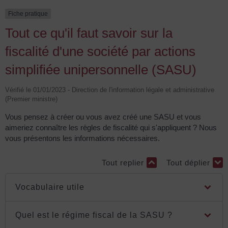
Fiche pratique
Tout ce qu'il faut savoir sur la
fiscalité d'une société par actions
simplifiée unipersonnelle (SASU)
Vérifié le 01/01/2023 - Direction de l'information légale et administrative
(Premier ministre)
Vous pensez à créer ou vous avez créé une SASU et vous
aimeriez connaître les règles de fiscalité qui s'appliquent ? Nous
vous présentons les informations nécessaires.
Tout replier
Tout déplier
Vocabulaire utile
Quel est le régime fiscal de la SASU ?