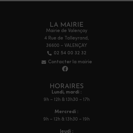
LA MAIRIE
Mairie de Valençay
4 Rue de Talleyrand,
36600 – VALENÇAY
02 54 00 32 32
Contacter la mairie
HORAIRES
Lundi, mardi :
9h – 12h & 13h30 – 17h
Mercredi :
9h – 12h & 13h30 – 19h
Jeudi :