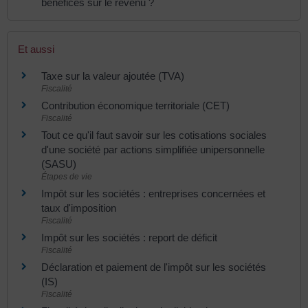
bénéfices sur le revenu ?
Et aussi
Taxe sur la valeur ajoutée (TVA)
Fiscalité
Contribution économique territoriale (CET)
Fiscalité
Tout ce qu'il faut savoir sur les cotisations sociales
d'une société par actions simplifiée unipersonnelle
(SASU)
Étapes de vie
Impôt sur les sociétés : entreprises concernées et
taux d'imposition
Fiscalité
Impôt sur les sociétés : report de déficit
Fiscalité
Déclaration et paiement de l'impôt sur les sociétés
(IS)
Fiscalité