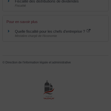
Fiscalité des distributions de dividendes
Fiscalité
Pour en savoir plus
Quelle fiscalité pour les chefs d'entreprise ?
Ministère chargé de l'économie
©
Direction de l'information légale et administrative