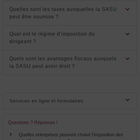
Quelles sont les taxes auxquelles la SASU
peut être soumise ?
Quel est le régime d'imposition du
dirigeant ?
Quels sont les avantages fiscaux auxquels
la SASU peut avoir droit ?
Services en ligne et formulaires
Questions ? Réponses !
Quelles entreprises peuvent choisir l'imposition des