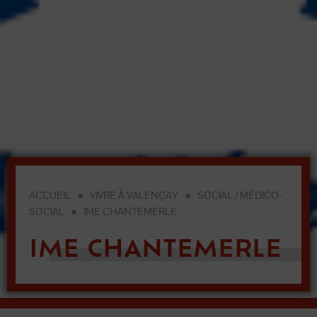
ACCUEIL
●
VIVRE À VALENÇAY
●
SOCIAL / MÉDICO-
SOCIAL
●
IME CHANTEMERLE
IME CHANTEMERLE