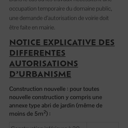
occupation temporaire du domaine public,
une demande d’autorisation de voirie doit
être faite en mairie.
NOTICE EXPLICATIVE DES
DIFFERENTES
AUTORISATIONS
D’URBANISME
Construction nouvelle : pour toutes
nouvelle construction y compris une
annexe type abri de jardin (même de
2
moins de 5m
) :