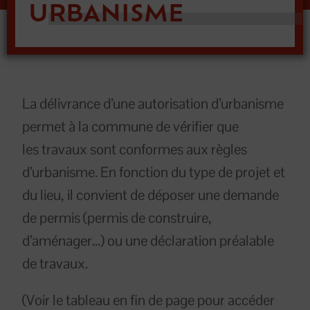
URBANISME
La délivrance d’une autorisation d’urbanisme
permet à la commune de vérifier que
les travaux sont conformes aux règles
d’urbanisme. En fonction du type de projet et
du lieu, il convient de déposer une demande
de permis (permis de construire,
d’aménager…) ou une déclaration préalable
de travaux.
(Voir le tableau en fin de page pour accéder