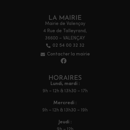
LA MAIRIE
Mairie de Valençay
4 Rue de Talleyrand,
36600 – VALENÇAY
02 54 00 32 32
Contacter la mairie
HORAIRES
Lundi, mardi :
9h – 12h & 13h30 – 17h
Mercredi :
9h – 12h & 13h30 – 19h
Jeudi :
9h – 12h