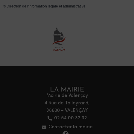
©
Direction de l'information légale et administrative
LA MAIRIE
Mairie de Valençay
4 Rue de Talleyrand,
36600 – VALENÇAY
02 54 00 32 32
Contacter la mairie