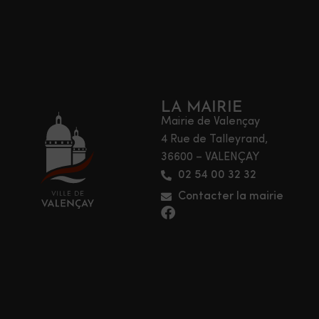
LA MAIRIE
Mairie de Valençay
4 Rue de Talleyrand,
36600 – VALENÇAY
02 54 00 32 32
Contacter la mairie