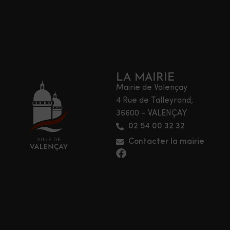
LA MAIRIE
Mairie de Valençay
4 Rue de Talleyrand,
36600 – VALENÇAY
02 54 00 32 32
Contacter la mairie