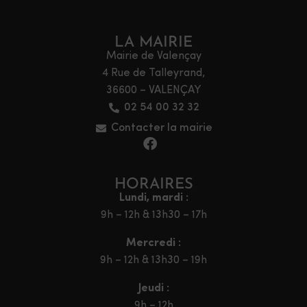
LA MAIRIE
Mairie de Valençay
4 Rue de Talleyrand,
36600 – VALENÇAY
02 54 00 32 32
Contacter la mairie
HORAIRES
Lundi, mardi :
9h – 12h & 13h30 – 17h
Mercredi :
9h – 12h & 13h30 – 19h
Jeudi :
9h – 12h