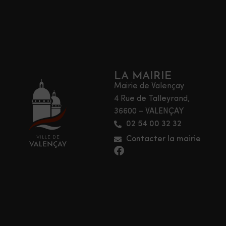
LA MAIRIE
Mairie de Valençay
4 Rue de Talleyrand,
36600 – VALENÇAY
02 54 00 32 32
Contacter la mairie