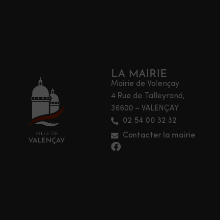
LA MAIRIE
Mairie de Valençay
4 Rue de Talleyrand,
36600 – VALENÇAY
02 54 00 32 32
Contacter la mairie