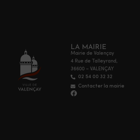
LA MAIRIE
Mairie de Valençay
4 Rue de Talleyrand,
36600 – VALENÇAY
02 54 00 32 32
Contacter la mairie