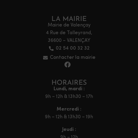
LA MAIRIE
Mairie de Valençay
4 Rue de Talleyrand,
36600 – VALENÇAY
02 54 00 32 32
Contacter la mairie
HORAIRES
Lundi, mardi :
9h – 12h & 13h30 – 17h
Mercredi :
9h – 12h & 13h30 – 19h
Jeudi :
9h – 12h