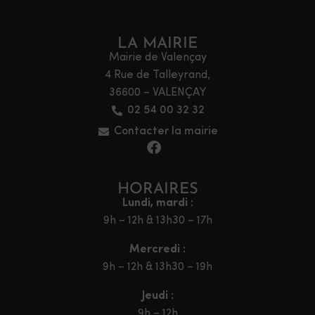
LA MAIRIE
Mairie de Valençay
4 Rue de Talleyrand,
36600 – VALENÇAY
02 54 00 32 32
Contacter la mairie
HORAIRES
Lundi, mardi :
9h – 12h & 13h30 – 17h
Mercredi :
9h – 12h & 13h30 – 19h
Jeudi :
9h – 12h